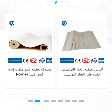
مزج بوليستر الاستاتيكيه حقيبة
أكياس تصفية الغبار البوليستر،
تصفية أنظمة جمع الغبار
حقيبة فلتر الغبار البوليستر