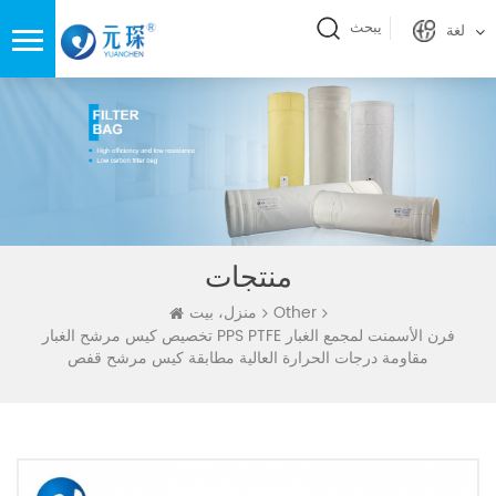
يبحث
لغة
منتجات
Other
منزل، بيت
تخصيص كيس مرشح الغبار PPS PTFE فرن الأسمنت لمجمع الغبار
مقاومة درجات الحرارة العالية مطابقة كيس مرشح قفص