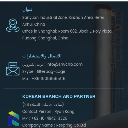
عنوان
Sanyuan Industrial Zone, Xinzhan Area, Hefei,
Anhui, China
Office in Shanghai: Room 602, Block E, Poly Plaza,
Pudong, Shanghai, China
الاتصال والاستشارات
info@shychb.com
بريد إلكتروني :
filterbag-cage
Skype :
+86 15056565116
Mp :
KOREAN BRANCH AND PARTNER
(24 ساعة خدمات العملاء)
Contact Person : Ryan Kang
MP : +82-10-4842-3326
Company Name : Respring Co.,Ltd