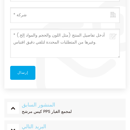
المنشور السابق
كيس مرشح PPS لمجمع الغبار
البريد التالي