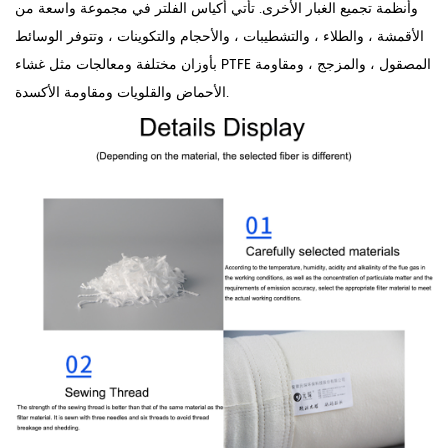
وأنظمة تجميع الغبار الأخرى. تأتي أكياس الفلتر في مجموعة واسعة من
الأقمشة ، والطلاء ، والتشطيبات ، والأحجام والتكوينات ، وتتوفر الوسائط
بأوزان مختلفة ومعالجات مثل غشاء PTFE المصقول ، والمزجج ، ومقاومة
الأحماض والقلويات ومقاومة الأكسدة.