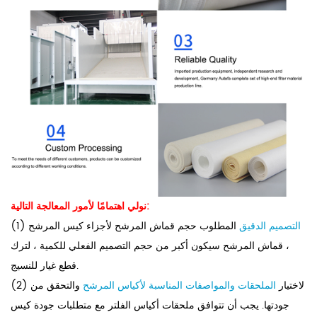
نولي اهتمامًا لأمور المعالجة التالية:
التصميم الدقيق
المطلوب حجم قماش المرشح لأجزاء كيس المرشح
(1)
، قماش المرشح سيكون أكبر من حجم التصميم الفعلي للكمية ، لترك
قطع غيار للنسيج.
(2) لاختيار
الملحقات والمواصفات المناسبة لأكياس المرشح
والتحقق من
جودتها. يجب أن تتوافق ملحقات أكياس الفلتر مع متطلبات جودة كيس