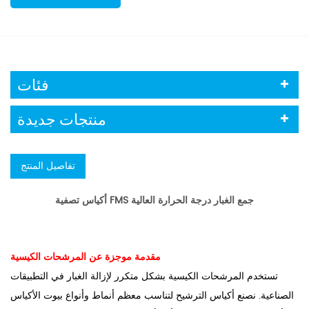
فئات
منتجات جديدة
تفاصيل المنتج
أكياس تصفية FMS جمع الغبار درجة الحرارة العالية
مقدمة موجزة عن المرشحات الكيسية
تستخدم المرشحات الكيسية بشكل متكرر لإزالة الغبار في التطبيقات
الصناعية. نصنع أكياس الترشيح لتناسب معظم أنماط وأنواع بيوت الأكياس