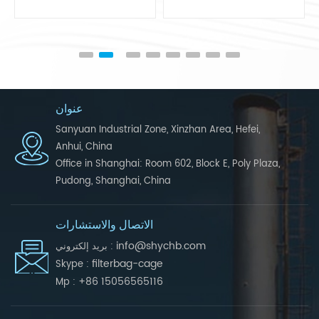
عنوان
Sanyuan Industrial Zone, Xinzhan Area, Hefei,
Anhui, China
Office in Shanghai: Room 602, Block E, Poly Plaza,
Pudong, Shanghai, China
الاتصال والاستشارات
info@shychb.com
بريد إلكتروني :
filterbag-cage
Skype :
+86 15056565116
Mp :