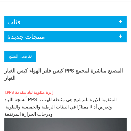
فئات
منتجات جديدة
تفاصيل المنتج
كيس فلتر الهواء كيس الغبار PPS المصنع مباشرة لمجمع
الغبار
1.PPS إبرة مثقوبة لباد مقدمة
أنسجة اللباد PPS المثقوبة للإبرة للترشيح هي مثبطة للهب ، 
وتعرض أداءً ممتازًا في البيئات الرطبة والحمضية والقلوية 
ودرجات الحرارة المرتفعة.