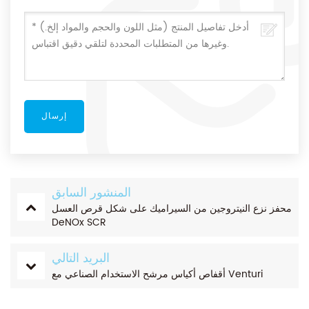
المنشور السابق
محفز نزع النيتروجين من السيراميك على شكل قرص العسل
DeNOx SCR
البريد التالي
أقفاص أكياس مرشح الاستخدام الصناعي مع Venturi