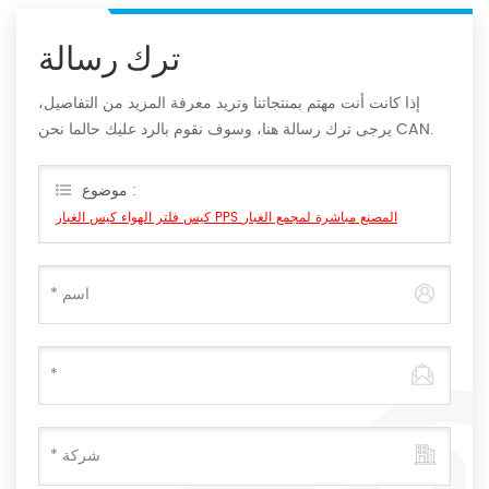
ترك رسالة
إذا كانت أنت مهتم بمنتجاتنا وتريد معرفة المزيد من التفاصيل،
يرجى ترك رسالة هنا، وسوف نقوم بالرد عليك حالما نحن CAN.
موضوع :
كيس فلتر الهواء كيس الغبار PPS المصنع مباشرة لمجمع الغبار