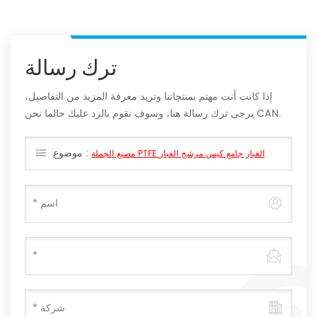
ترك رسالة
إذا كانت أنت مهتم بمنتجاتنا وتريد معرفة المزيد من التفاصيل،
يرجى ترك رسالة هنا، وسوف نقوم بالرد عليك حالما نحن CAN.
موضوع :
مصنع الجملة PTFE الغبار جامع كيس مرشح الغبار