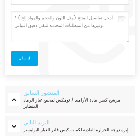
المنشور السابق
مرشح كيس مادة الأراميد / نومكس لمجمع غبار الرماد
المتطاير
البريد التالي
إبرة درجة الحرارة العادية لكمات كيس فلتر الغبار البوليستر