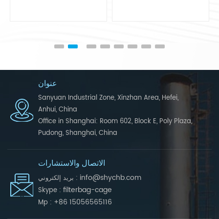
عنوان
Sanyuan Industrial Zone, Xinzhan Area, Hefei,
Anhui, China
Office in Shanghai: Room 602, Block E, Poly Plaza,
Pudong, Shanghai, China
الاتصال والاستشارات
info@shychb.com
بريد إلكتروني :
filterbag-cage
Skype :
+86 15056565116
Mp :