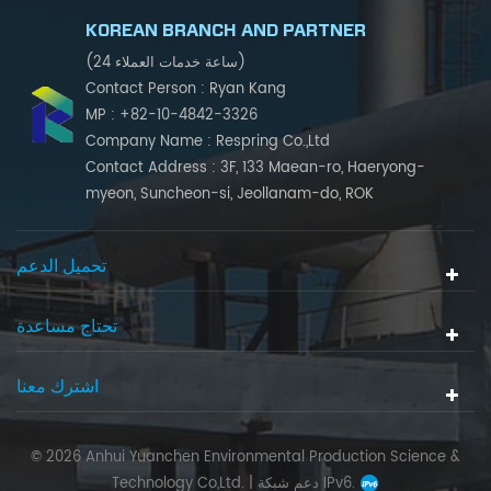
KOREAN BRANCH AND PARTNER
(24 ساعة خدمات العملاء)
Contact Person : Ryan Kang
MP : +82-10-4842-3326
Company Name : Respring Co.,Ltd
Contact Address : 3F, 133 Maean-ro, Haeryong-
myeon, Suncheon-si, Jeollanam-do, ROK
تحميل الدعم
تحتاج مساعدة
اشترك معنا
© 2026 Anhui Yuanchen Environmental Production Science &
دعم شبكة IPv6.
Technology Co,Ltd. |