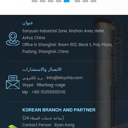
عنوان
Sanyuan Industrial Zone, Xinzhan Area, Hefei,
Anhui, China
Office in Shanghai: Room 602, Block E, Poly Plaza,
Pudong, Shanghai, China
الاتصال والاستشارات
info@shychb.com
بريد إلكتروني :
filterbag-cage
Skype :
+86 15056565116
Mp :
KOREAN BRANCH AND PARTNER
(24 ساعة خدمات العملاء)
Contact Person : Ryan Kang