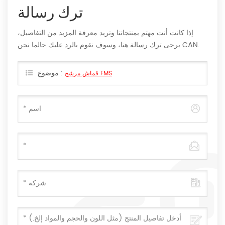
ترك رسالة
إذا كانت أنت مهتم بمنتجاتنا وتريد معرفة المزيد من التفاصيل،
يرجى ترك رسالة هنا، وسوف نقوم بالرد عليك حالما نحن CAN.
موضوع :
قماش مرشح FMS