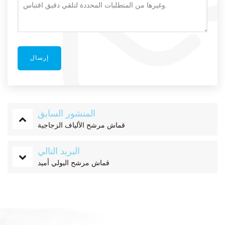
المنشور السابق
قماش مرشح الألياف الزجاجية
البريد التالي
قماش مرشح البولي أميد