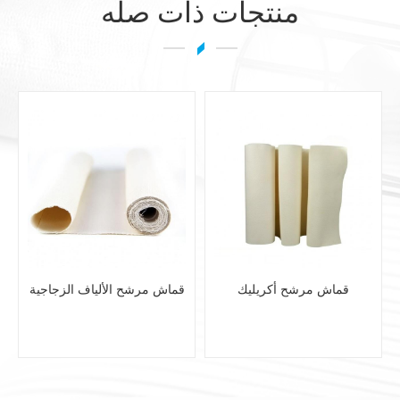
منتجات ذات صله
قماش مرشح أكريليك
قماش مرشح الألياف الزجاجية