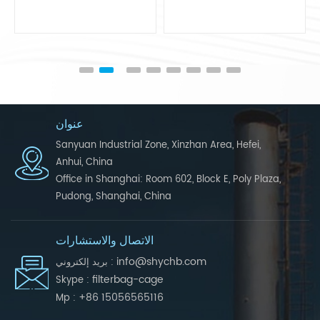
عنوان
Sanyuan Industrial Zone, Xinzhan Area, Hefei,
Anhui, China
Office in Shanghai: Room 602, Block E, Poly Plaza,
Pudong, Shanghai, China
الاتصال والاستشارات
info@shychb.com
بريد إلكتروني :
filterbag-cage
Skype :
+86 15056565116
Mp :