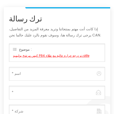
ترك رسالة
إذا كانت أنت مهتم بمنتجاتنا وتريد معرفة المزيد من التفاصيل،
يرجى ترك رسالة هنا، وسوف نقوم بالرد عليك حالما نحن CAN.
موضوع :
كيس مرشح بوليميد P84 ذو درجة حرارة عالية مع طلاء ptfe