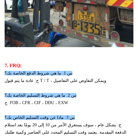
7. FRQ:
س 1. ما هي شروط الدفع الخاصة بك؟
ج: عادة ما يتم قبول T / T ، ويمكن التفاوض على التفاصيل.
س 2. ما هي شروط التسليم الخاصة بك؟
ج: FOB ، CFR ، CIF ، DDU ، EXW
س 3. ماذا عن وقت التسليم الخاص بك؟
ج: بشكل عام ، سوف يستغرق الأمر من 10 إلى 20 يومًا بعد استلام
الدفعة المقدمة. يعتمد وقت التسليم المحدد على العناصر وكمية طلبك.