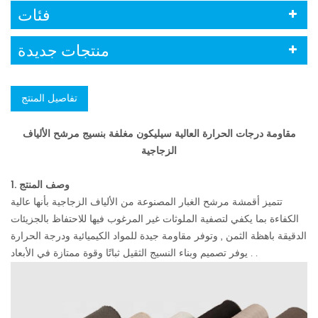
فئات
منتجات جديدة
تفاصيل المنتج
مقاومة درجات الحرارة العالية سيليكون مغلفة بنسيج مرشح الألياف
الزجاجية
وصف المنتج
1.
تتميز أقمشة مرشح الغبار المصنوعة من الألياف الزجاجية بأنها عالية
الكفاءة بما يكفي لتصفية الملوثات غير المرغوب فيها للاحتفاظ بالجزيئات
الدقيقة باهظة الثمن , وتوفر مقاومة جيدة للمواد الكيميائية ودرجة الحرارة
. يوفر تصميم وبناء النسيج الثقيل ثباتًا وقوة ممتازة في الأبعاد .