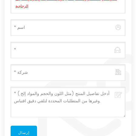
الزجاجية