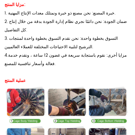
مزايا المنتج:
1. خبرة المصنع: نحن مصنع ذو خبرة ونمتلك معدات الإنتاج المهنية.
2. ضمان الجودة: نحن دائمًا نجري نظام إدارة الجودة بدقة من خلال إنتاج
كل التفاصيل.
3. التسوق بخطوة واحدة: نحن نقدم التسوق بخطوة واحدة لمنتجات
الترشيح لتلبية الاحتياجات المختلفة للعملاء العالميين.
4.مزايا أخرى: نقوم باستجابة سريعة في غضون 12 ساعة ، ونقدم خدمة
فعالة وأسعار تنافسية للمصنع.
عملية المنتج