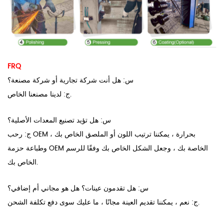
FRQ
س: هل أنت شركة تجارية أو شركة مصنعة؟
ج: لدينا مصنعنا الخاص.
س: هل تؤيد تصنيع المعدات الأصلية؟
ج: رحب OEM بحرارة ، يمكننا ترتيب اللون أو الملصق الخاص بك ،
وطباعة حزمة OEM الخاصة بك ، وجعل الشكل الخاص بك وفقًا للرسم
الخاص بك.
س: هل تقدمون عينات؟ هل هو مجاني أم إضافي؟
ج: نعم ، يمكننا تقديم العينة مجانًا ، ما عليك سوى دفع تكلفة الشحن.