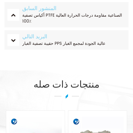
المنشور السابق
أكياس تصفية PTFE الصناعية مقاومة درجات الحرارة العالية
100٪
البريد التالي
حقيبة تصفية الغبار PPS عالية الجودة لمجمع الغبار
منتجات ذات صله