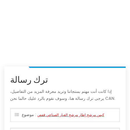
ترك رسالة
إذا كانت أنت مهتم بمنتجاتنا وتريد معرفة المزيد من التفاصيل،
يرجى ترك رسالة هنا، وسوف نقوم بالرد عليك حالما نحن CAN.
موضوع :
كيس مرشح إطار مرشح الغبار الصناعي قفص