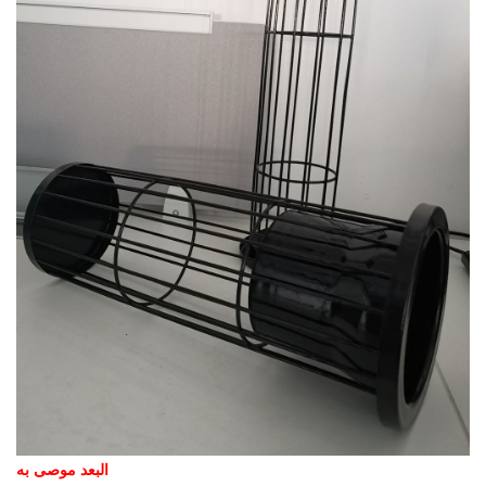
البعد موصى به