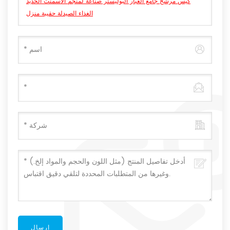
كيس مرشح جامع الغبار البوليستر صناعة لمنجم الأسمنت الحديد
الغذاء الصيدلة حقيبة منزل