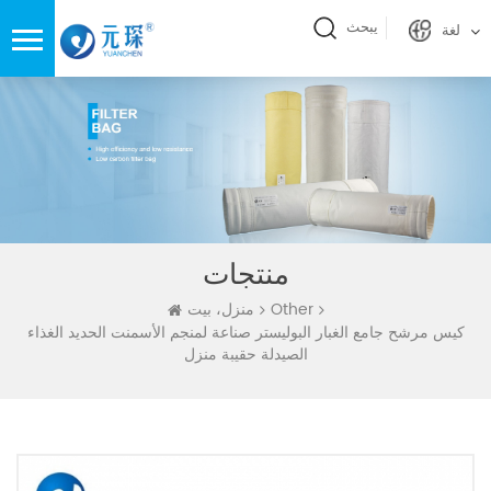
يبحث
لغة
منتجات
Other
منزل، بيت
كيس مرشح جامع الغبار البوليستر صناعة لمنجم الأسمنت الحديد الغذاء
الصيدلة حقيبة منزل