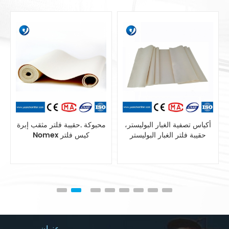
مزج بوليستر الاستاتيكيه حقيبة
أكياس تصفية الغبار البوليستر،
تصفية أنظمة جمع الغبار
حقيبة فلتر الغبار البوليستر
عنوان