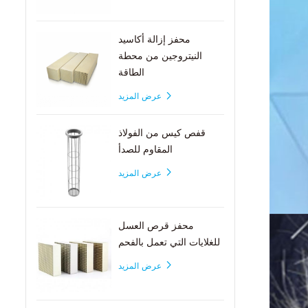
محفز إزالة أكاسيد
النيتروجين من محطة
الطاقة
عرض المزيد
قفص كيس من الفولاذ
المقاوم للصدأ
عرض المزيد
محفز قرص العسل
للغلايات التي تعمل بالفحم
عرض المزيد