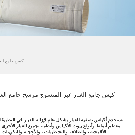
كيس جامع الغب
كيس جامع الغبار غير المنسوج مرشح جامع الغ
تستخدم أكياس تصفية الغبار بشكل عام لإزالة الغبار في التطبيق
معظم أنماط وأنواع بيوت الأكياس وأنظمة تجميع الغبار الأخرى
الأقمشة ، والطلاء ، والتشطيبات ، والأحجام والتكوينات