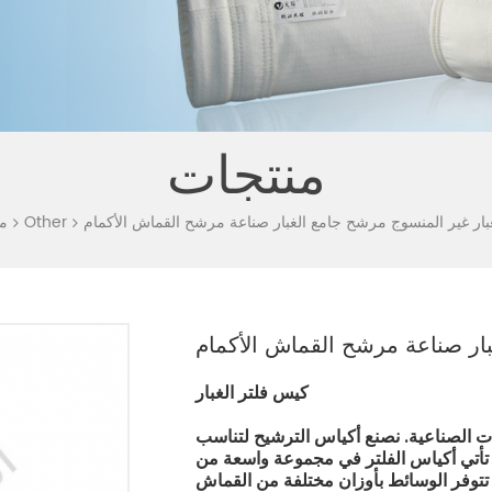
منتجات
ار غير المنسوج مرشح جامع الغبار صناعة مرشح القماش الأكمام
Other
م
بار صناعة مرشح القماش الأكمام
كيس فلتر الغبار
ات الصناعية. نصنع أكياس الترشيح لتناسب
. تأتي أكياس الفلتر في مجموعة واسعة من
. تتوفر الوسائط بأوزان مختلفة من القماش