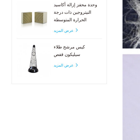
وحدة محفز إزالة أكاسيد
النيتروجين ذات درجة
الحرارة المتوسطة
عرض المزيد
كيس مرشح طلاء
سيليكون قفص
عرض المزيد