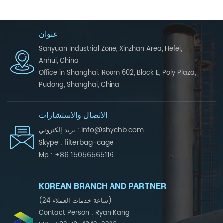
عنوان
Sanyuan Industrial Zone, Xinzhan Area, Hefei,
Anhui, China
Office in Shanghai: Room 602, Block E, Poly Plaza,
Pudong, Shanghai, China
الاتصال والاستشارات
info@shychb.com
بريد إلكتروني :
filterbag-cage
Skype :
+86 15056565116
Mp :
KOREAN BRANCH AND PARTNER
(24 ساعة خدمات العملاء)
Contact Person : Ryan Kang