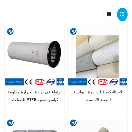
الاستاتيكيه فيلت إبرة البوليستر
ارتفاع في درجة الحرارة مقاومة
لمصنع الأسمنت
للصناعات PTFE أكياس تصفية