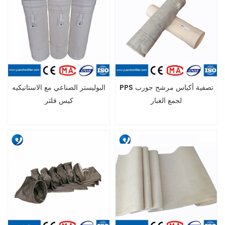
PPS تصفية أكياس مرشح جورب
البوليستر الصناعي مع الاستاتيكيه
لجمع الغبار
كيس فلتر