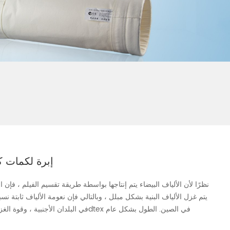
PTFE إبرة لكم
نظرًا لأن الألياف البيضاء يتم إنتاجها بواسطة طريقة تقسيم الفيلم ، فإن 