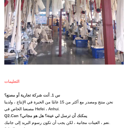
التعليمات
س 1. أنت شركة تجارية أو مصنع؟
نحن منتج ومصدر مع أكثر من 15 عامًا من الخبرة في الإنتاج ، ولدينا
مصنعنا الخاص في Hefei ، Anhui.
Q2.Can يمكنك أن ترسل لي عينة؟ هل هو مجاني؟
نعم ، العينات مجانية ، لكن يجب أن تكون رسوم البريد إلى جانبك.