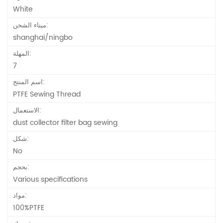
White
ميناء الشحن:
shanghai/ningbo
المهلة:
7
اسم المنتج:
PTFE Sewing Thread
الاستعمال:
dust collector filter bag sewing
شكل:
No
بحجم:
Various specifications
مواد:
100%PTFE