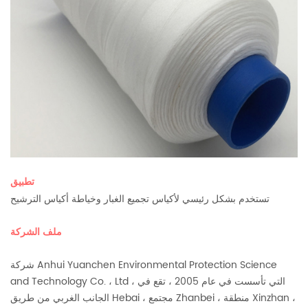
تطبيق
تستخدم بشكل رئيسي لأكياس تجميع الغبار وخياطة أكياس الترشيح
ملف الشركة
شركة Anhui Yuanchen Environmental Protection Science
and Technology Co. ، Ltd ، التي تأسست في عام 2005 ، تقع في
الجانب الغربي من طريق Hebai ، مجتمع Zhanbei ، منطقة Xinzhan ،