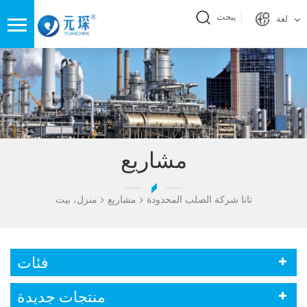
يبحث
لغة
مشاريع
تاتا شركة الصلب المحدودة
مشاريع
منزل، بيت
فئات
منتجات جديدة