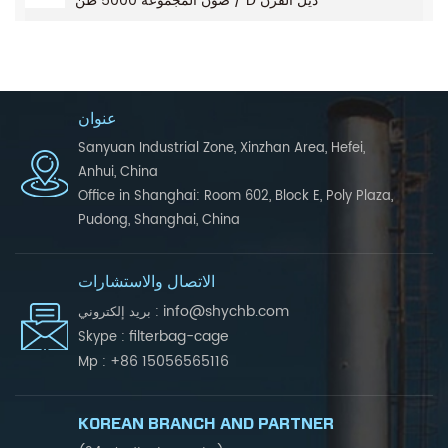
صون المجموعة 5000 طن / D ذيل الفرن
عنوان
Sanyuan Industrial Zone, Xinzhan Area, Hefei,
Anhui, China
Office in Shanghai: Room 602, Block E, Poly Plaza,
Pudong, Shanghai, China
الاتصال والاستشارات
info@shychb.com
بريد إلكتروني :
filterbag-cage
Skype :
+86 15056565116
Mp :
KOREAN BRANCH AND PARTNER