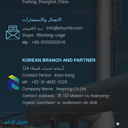
Pudong, Shanghai, China
الاتصال والاستشارات
info@shychb.com
بريد إلكتروني :
filterbag-cage
Skype :
+86 15056565116
Mp :
KOREAN BRANCH AND PARTNER
(24 ساعة خدمات العملاء)
Contact Person : Ryan Kang
MP : +82-10-4842-3326
Company Name : Respring Co.,Ltd
Contact Address : 3F, 133 Maean-ro, Haeryong-
myeon, Suncheon-si, Jeollanam-do, ROK
تحميل الدعم