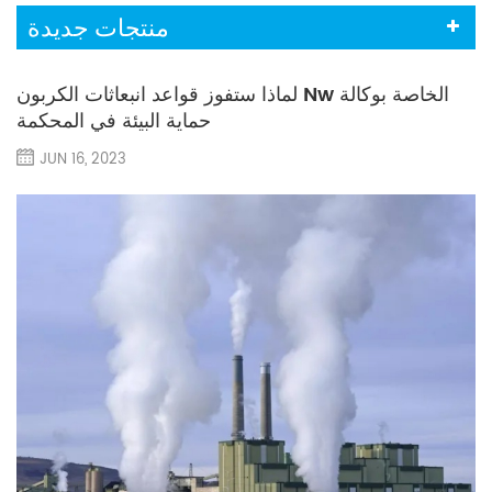
منتجات جديدة
لماذا ستفوز قواعد انبعاثات الكربون Nw الخاصة بوكالة
حماية البيئة في المحكمة
JUN 16, 2023